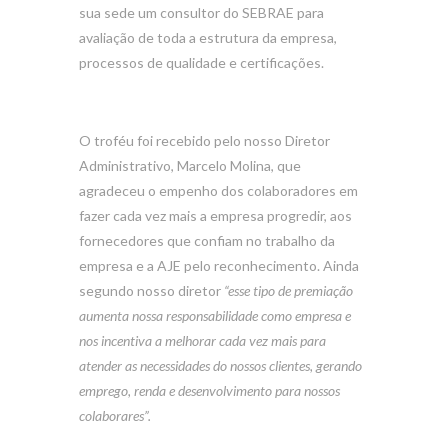
sua sede um consultor do SEBRAE para
avaliação de toda a estrutura da empresa,
processos de qualidade e certificações.
O troféu foi recebido pelo nosso Diretor
Administrativo, Marcelo Molina, que
agradeceu o empenho dos colaboradores em
fazer cada vez mais a empresa progredir, aos
fornecedores que confiam no trabalho da
empresa e a AJE pelo reconhecimento. Ainda
segundo nosso diretor
“esse tipo de premiação
aumenta nossa responsabilidade como empresa e
nos incentiva a melhorar cada vez mais para
atender as necessidades do nossos clientes, gerando
emprego, renda e desenvolvimento para nossos
colaborares”.