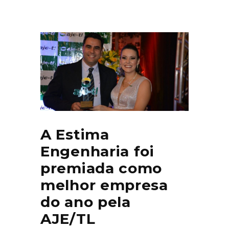
A Estima
Engenharia foi
premiada como
melhor empresa
do ano pela
AJE/TL