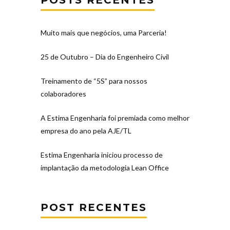
Muito mais que negócios, uma Parceria!
25 de Outubro – Dia do Engenheiro Civil
Treinamento de “5S” para nossos
colaboradores
A Estima Engenharia foi premiada como melhor
empresa do ano pela AJE/TL
Estima Engenharia iniciou processo de
implantação da metodologia Lean Office
POST RECENTES