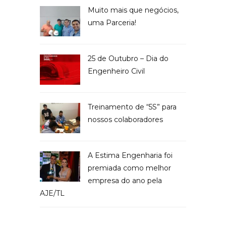
Muito mais que negócios,
uma Parceria!
25 de Outubro – Dia do
Engenheiro Civil
Treinamento de “5S” para
nossos colaboradores
A Estima Engenharia foi
premiada como melhor
empresa do ano pela
AJE/TL