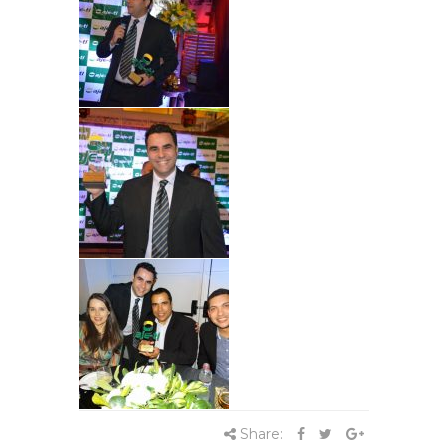
Share: