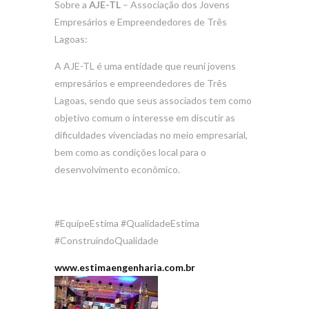
Sobre a
AJE-TL
– Associação dos Jovens
Empresários e Empreendedores de Três
Lagoas:
A AJE-TL é uma entidade que reuni jovens
empresários e empreendedores de Três
Lagoas, sendo que seus associados tem como
objetivo comum o interesse em discutir as
dificuldades vivenciadas no meio empresarial,
bem como as condições local para o
desenvolvimento econômico.
#EquipeEstima #QualidadeEstima
#ConstruindoQualidade
www.estimaengenharia.com.br