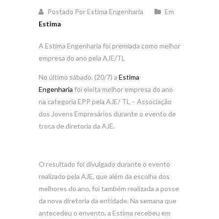
Postado Por Estima Engenharia
Em
Estima
A Estima Engenharia foi premiada como melhor
empresa do ano pela AJE/TL
No último sábado, (20/7) a
Estima
Engenharia
foi eleita melhor empresa do ano
na categoria EPP pela AJE/ TL – Associação
dos Jovens Empresários durante o evento de
troca de diretoria da AJE.
O resultado foi divulgado durante o evento
realizado pela AJE, que além da escolha dos
melhores do ano, foi também realizada a posse
da nova diretoria da entidade. Na semana que
antecedeu o envento, a Estima recebeu em