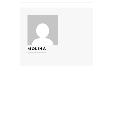
MOLINA