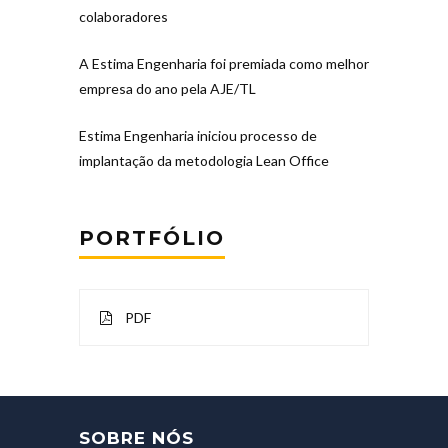
colaboradores
A Estima Engenharia foi premiada como melhor
empresa do ano pela AJE/TL
Estima Engenharia iniciou processo de
implantação da metodologia Lean Office
PORTFÓLIO
PDF
SOBRE NÓS