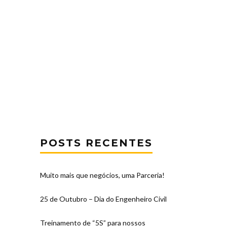
POSTS RECENTES
Muito mais que negócios, uma Parceria!
25 de Outubro – Dia do Engenheiro Civil
Treinamento de “5S” para nossos