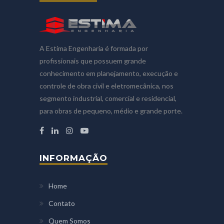
A Estima Engenharia é formada por
profissionais que possuem grande
conhecimento em planejamento, execução e
controle de obra civil e eletromecânica, nos
segmento industrial, comercial e residencial,
para obras de pequeno, médio e grande porte.
INFORMAÇÃO
Home
Contato
Quem Somos