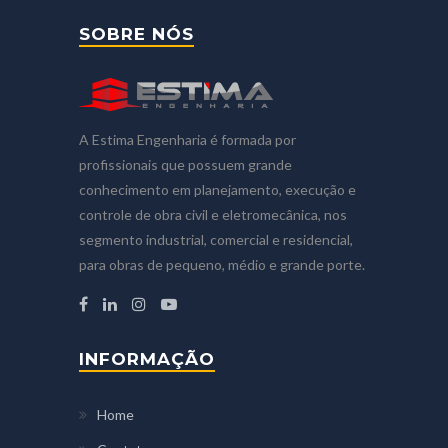
SOBRE NÓS
A Estima Engenharia é formada por
profissionais que possuem grande
conhecimento em planejamento, execução e
controle de obra civil e eletromecânica, nos
segmento industrial, comercial e residencial,
para obras de pequeno, médio e grande porte.
INFORMAÇÃO
Home