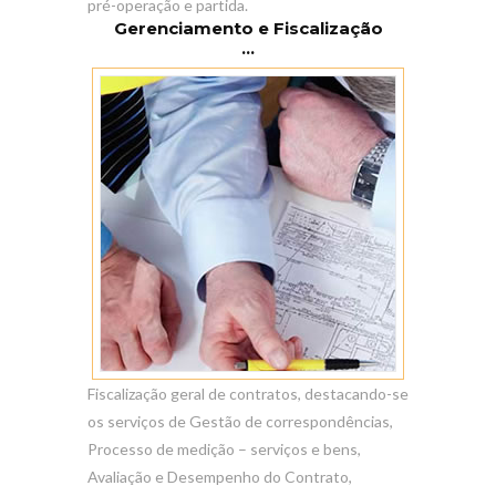
pré-operação e partida.
Gerenciamento e Fiscalização
...
Fiscalização geral de contratos, destacando-se
os serviços de Gestão de correspondências,
Processo de medição – serviços e bens,
Avaliação e Desempenho do Contrato,